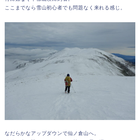
ここまでなら雪山初心者でも問題なく来れる感じ。
なだらかなアップダウンで仙ノ倉山へ。