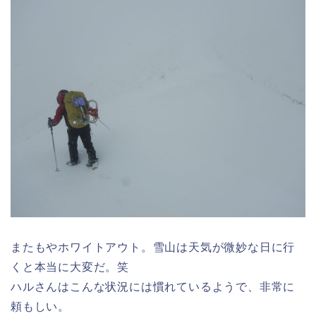
またもやホワイトアウト。雪山は天気が微妙な日に行
くと本当に大変だ。笑
ハルさんはこんな状況には慣れているようで、非常に
頼もしい。