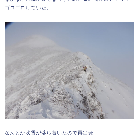
ゴロゴロしていた。
なんとか吹雪が落ち着いたので再出発！