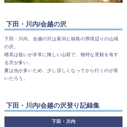
下田・川内/会越の沢
下田・川内、会越の沢は新潟と福島の県境辺りの山域
の沢。
標高は低いが非常に険しい山容で、独特な景観を有す
る沢が多い。
夏は虫が多いため、少し涼しくなってから行くのが良
いだろう。
下田・川内/会越の沢登り記録集
下田・川内