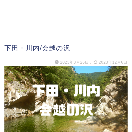
下田・川内/会越の沢
2023年8月26日
/
2023年12月6日