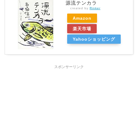
源流テンカラ
created by
Rinker
Amazon
楽天市場
Yahooショッピング
スポンサーリンク