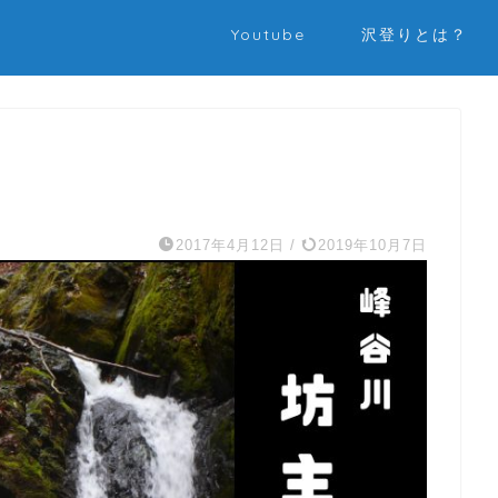
Youtube
沢登りとは？
2017年4月12日
/
2019年10月7日