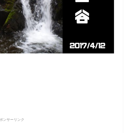
ポンサーリンク