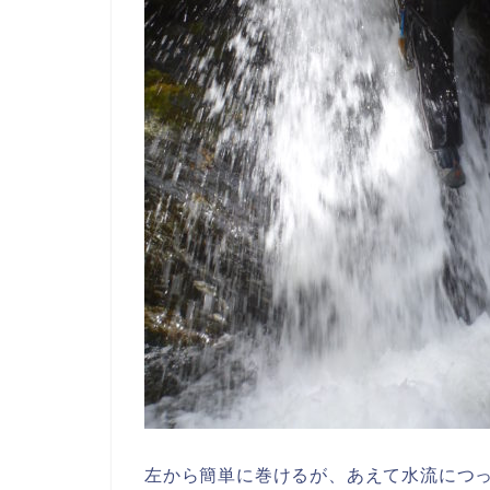
左から簡単に巻けるが、あえて水流につ