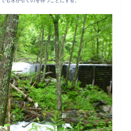
しでも水が引くのを待つことにする。