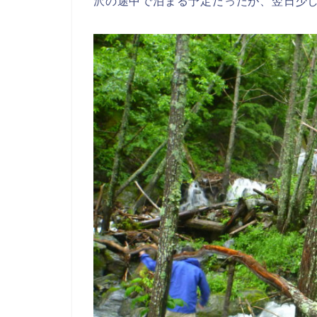
沢の途中で泊まる予定だったが、翌日少