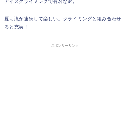
アイスクライミングで有名な沢。
夏も滝が連続して楽しい。クライミングと組み合わせ
ると充実！
スポンサーリンク