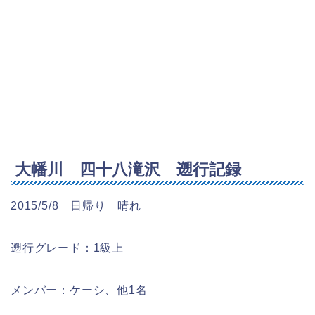
大幡川 四十八滝沢 遡行記録
2015/5/8 日帰り 晴れ
遡行グレード：1級上
メンバー：ケーシ、他1名