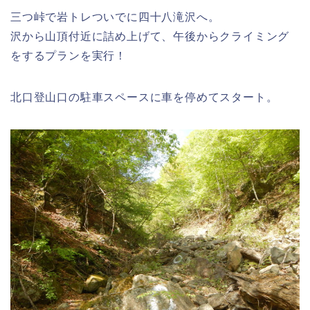
三つ峠で岩トレついでに四十八滝沢へ。
沢から山頂付近に詰め上げて、午後からクライミング
をするプランを実行！
北口登山口の駐車スペースに車を停めてスタート。