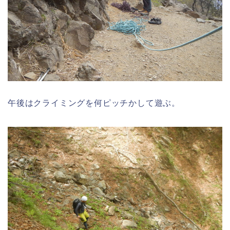
午後はクライミングを何ピッチかして遊ぶ。