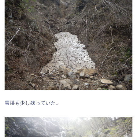
雪渓も少し残っていた。