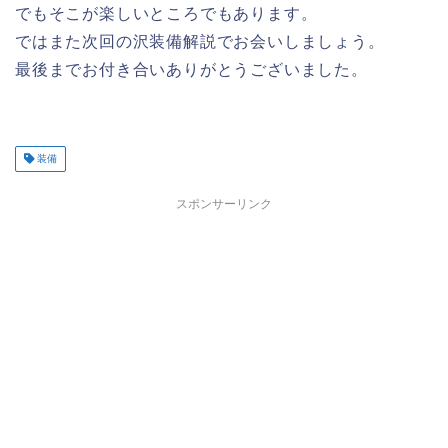
でもそこが楽しいところでもあります。
ではまた次回の沢装備解説でお会いしましょう。
最後までお付き合いありがとうございました。
装備
スポンサーリンク