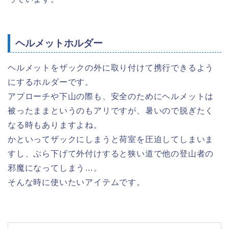
ヘルメットホルダー
ヘルメットをザックの外に取り付けて携行できるよう
にするホルダーです。
アプローチや下山の際も、安全のためにヘルメットは
被ったままというのもアリですが、暑いので脱ぎたく
なる時もありますよね。
かといってザックにしまうと荷室を圧迫してしまいま
すし、ぶら下げて外付けすると狭い道で他の登山者の
邪魔になってしまう…。
そんな時に使いたいアイテムです。