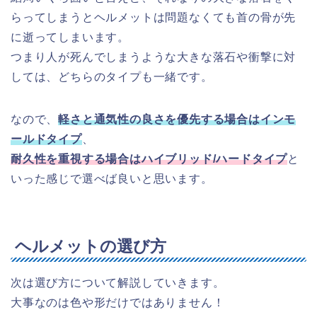
らってしまうとヘルメットは問題なくても首の骨が先
に逝ってしまいます。
つまり人が死んでしまうような大きな落石や衝撃に対
しては、どちらのタイプも一緒です。
なので、
軽さと通気性の良さを優先する場合はインモ
ールドタイプ
、
耐久性を重視する場合はハイブリッド/ハードタイプ
と
いった感じで選べば良いと思います。
ヘルメットの選び方
次は選び方について解説していきます。
大事なのは色や形だけではありません！