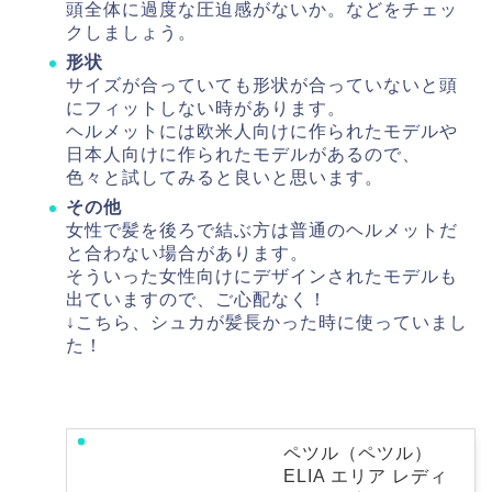
頭全体に過度な圧迫感がないか。などをチェッ
クしましょう。
形状
サイズが合っていても形状が合っていないと頭
にフィットしない時があります。
ヘルメットには欧米人向けに作られたモデルや
日本人向けに作られたモデルがあるので、
色々と試してみると良いと思います。
その他
女性で髪を後ろで結ぶ方は普通のヘルメットだ
と合わない場合があります。
そういった女性向けにデザインされたモデルも
出ていますので、ご心配なく！
↓こちら、シュカが髪長かった時に使っていまし
た！
ペツル（ペツル）
ELIA エリア レディ