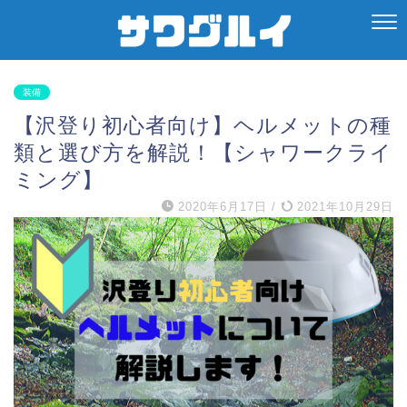
装備
【沢登り初心者向け】ヘルメットの種
類と選び方を解説！【シャワークライ
ミング】
2020年6月17日
/
2021年10月29日