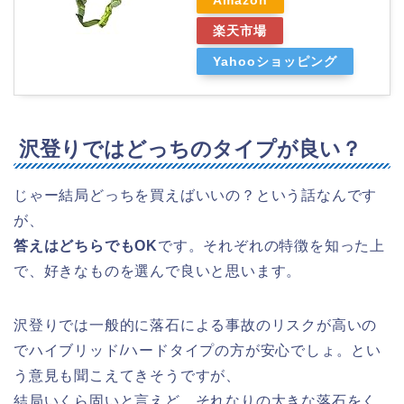
楽天市場
Yahooショッピング
沢登りではどっちのタイプが良い？
じゃー結局どっちを買えばいいの？という話なんです
が、
答えはどちらでもOK
です。それぞれの特徴を知った上
で、好きなものを選んで良いと思います。
沢登りでは一般的に落石による事故のリスクが高いの
でハイブリッド/ハードタイプの方が安心でしょ。とい
う意見も聞こえてきそうですが、
結局いくら固いと言えど、それなりの大きな落石をく