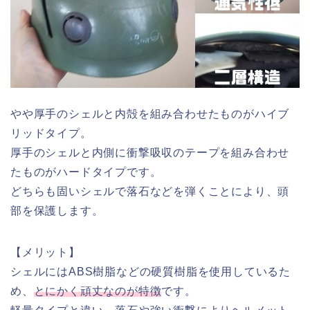
やや厚手のシェルと内殻を組み合わせたものがハイブ
リッドタイプ。
厚手のシェルと内側に衝撃吸収のテープを組み合わせ
たものがハードタイプです。
どちらも固いシェルで落石などを弾くことにより、頭
部を保護します。
【メリット】
シェルにはABS樹脂などの硬質樹脂を使用しているた
め、
とにかく頑丈なのが特徴
です。