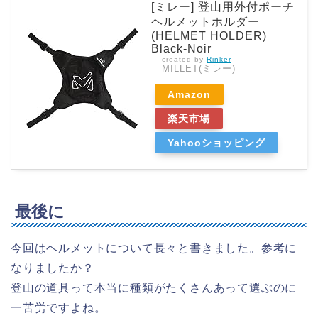
[ミレー] 登山用外付ポーチ
ヘルメットホルダー
(HELMET HOLDER)
Black-Noir
created by
Rinker
MILLET(ミレー)
Amazon
楽天市場
Yahooショッピング
最後に
今回はヘルメットについて長々と書きました。参考に
なりましたか？
登山の道具って本当に種類がたくさんあって選ぶのに
一苦労ですよね。