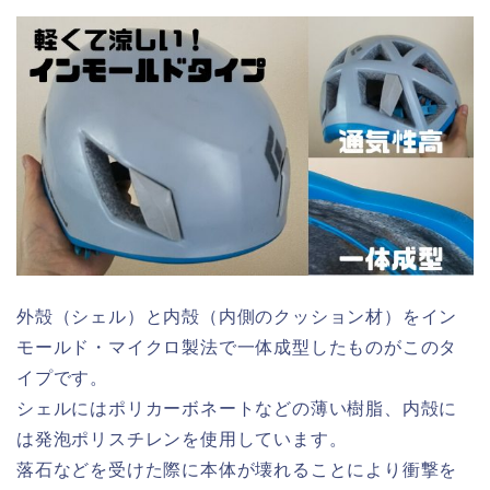
外殻（シェル）と内殻（内側のクッション材）をイン
モールド・マイクロ製法で一体成型したものがこのタ
イプです。
シェルにはポリカーボネートなどの薄い樹脂、内殻に
は発泡ポリスチレンを使用しています。
落石などを受けた際に本体が壊れることにより衝撃を