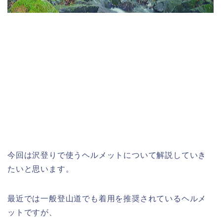
今回は沢登りで使うヘルメットについて解説していき
たいと思います。
最近では一般登山道でも着用を推奨されているヘルメ
ットですが、