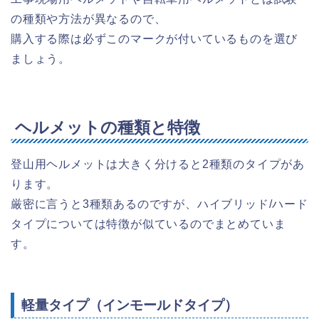
の種類や方法が異なるので、
購入する際は必ずこのマークが付いているものを選び
ましょう。
ヘルメットの種類と特徴
登山用ヘルメットは大きく分けると2種類のタイプがあ
ります。
厳密に言うと3種類あるのですが、ハイブリッド/ハード
タイプについては特徴が似ているのでまとめていま
す。
軽量タイプ（インモールドタイプ）