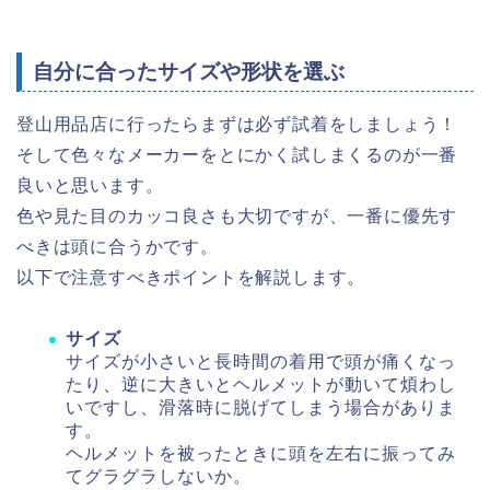
自分に合ったサイズや形状を選ぶ
登山用品店に行ったらまずは必ず試着をしましょう！
そして色々なメーカーをとにかく試しまくるのが一番
良いと思います。
色や見た目のカッコ良さも大切ですが、一番に優先す
べきは頭に合うかです。
以下で注意すべきポイントを解説します。
サイズ
サイズが小さいと長時間の着用で頭が痛くなっ
たり、逆に大きいとヘルメットが動いて煩わし
いですし、滑落時に脱げてしまう場合がありま
す。
ヘルメットを被ったときに頭を左右に振ってみ
てグラグラしないか。