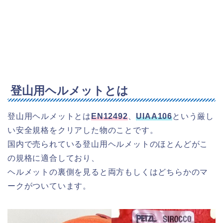
登山用ヘルメットとは
登山用ヘルメットとは
EN12492
、
UIAA106
という厳し
い安全規格をクリアした物のことです。
国内で売られている登山用ヘルメットのほとんどがこ
の規格に適合しており、
ヘルメットの裏側を見ると両方もしくはどちらかのマ
ークがついています。