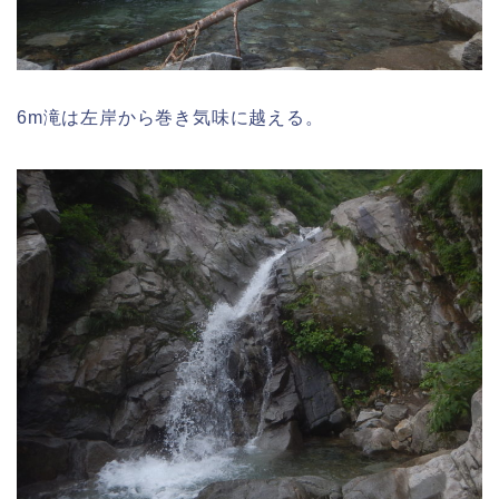
6m滝は左岸から巻き気味に越える。