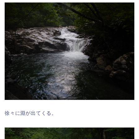
徐々に淵が出てくる。