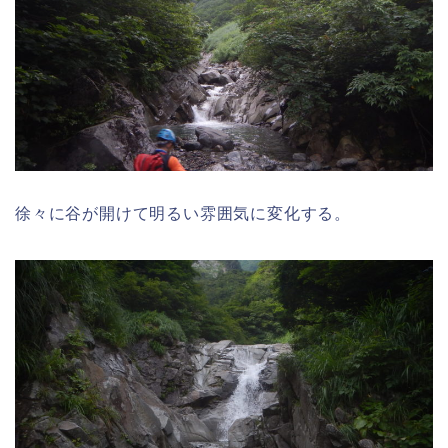
徐々に谷が開けて明るい雰囲気に変化する。