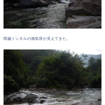
関越トンネルの換気塔が見えてきた。