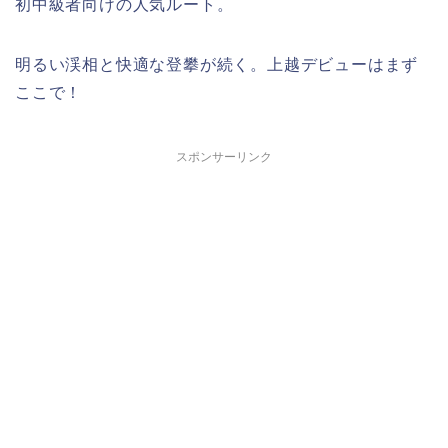
初中級者向けの人気ルート。
明るい渓相と快適な登攀が続く。上越デビューはまず
ここで！
スポンサーリンク