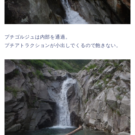
プチゴルジュは内部を通過。
プチアトラクションが小出しでくるので飽きない。