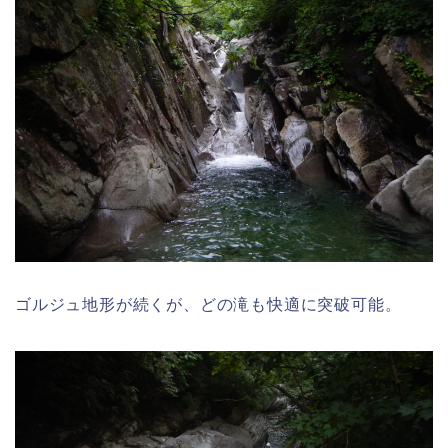
ゴルジュ地形が続くが、どの滝も快適に突破可能。