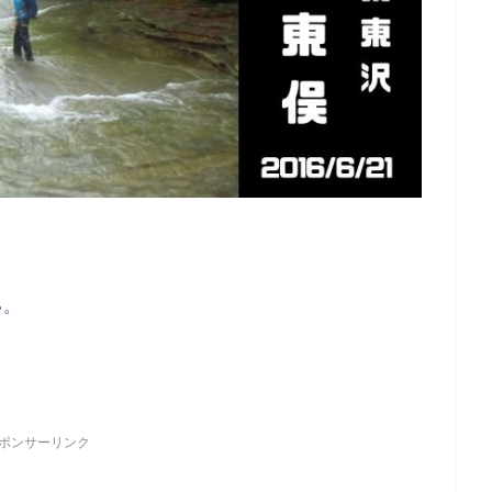
い。
ポンサーリンク