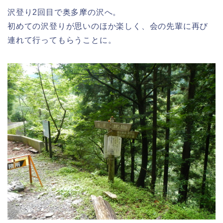
沢登り2回目で奥多摩の沢へ。
初めての沢登りが思いのほか楽しく、会の先輩に再び
連れて行ってもらうことに。