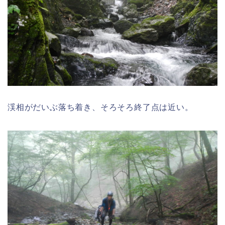
渓相がだいぶ落ち着き、そろそろ終了点は近い。