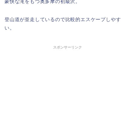
豪快な滝をもつ奥多摩の初級沢。
登山道が並走しているので比較的エスケープしやす
い。
スポンサーリンク