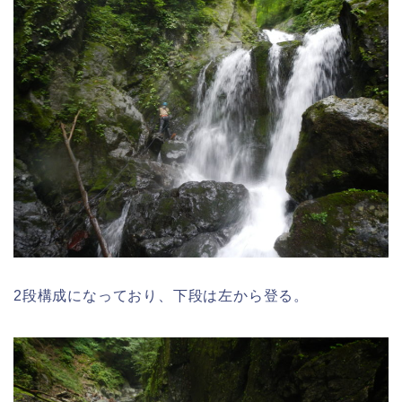
2段構成になっており、下段は左から登る。