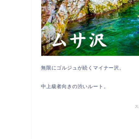
無限にゴルジュが続くマイナー沢。
中上級者向きの渋いルート。
ス