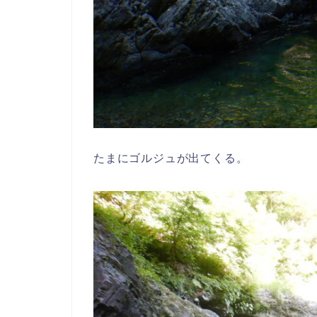
たまにゴルジュが出てくる。