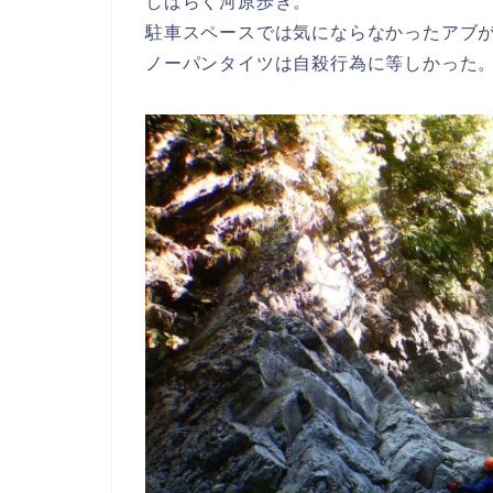
しばらく河原歩き。
駐車スペースでは気にならなかったアブ
ノーパンタイツは自殺行為に等しかった