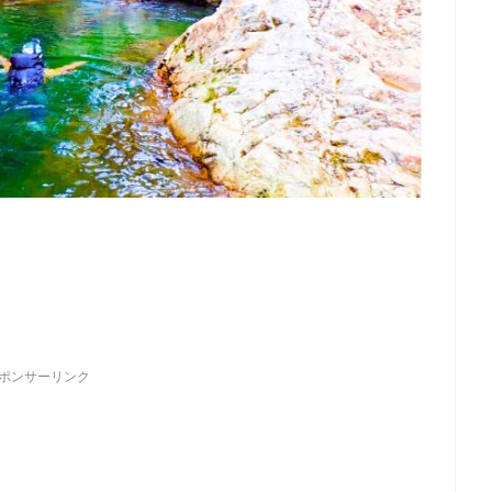
ポンサーリンク