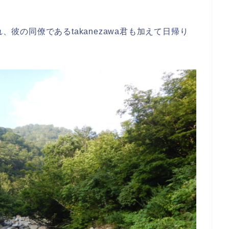
、彼の同僚であるtakanezawa君も加えて日帰り
。