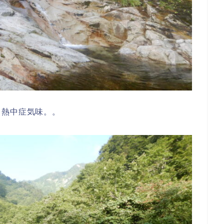
。熱中症気味。。