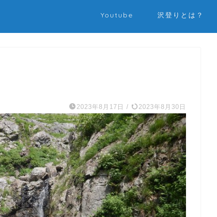
Youtube
沢登りとは？
2023年8月17日
/
2023年8月30日