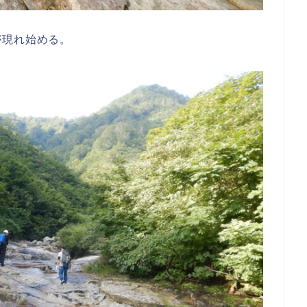
が現れ始める。