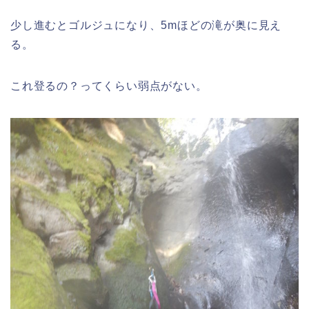
少し進むとゴルジュになり、5mほどの滝が奥に見え
る。
これ登るの？ってくらい弱点がない。