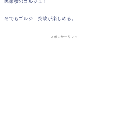
民家横のゴルジュ！
冬でもゴルジュ突破が楽しめる。
スポンサーリンク