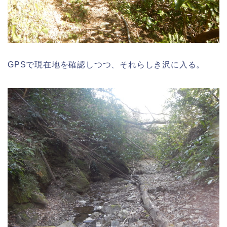
GPSで現在地を確認しつつ、それらしき沢に入る。