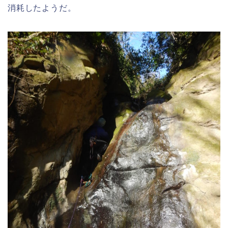
消耗したようだ。