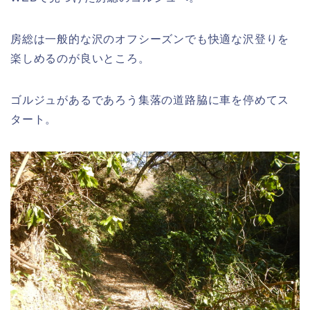
房総は一般的な沢のオフシーズンでも快適な沢登りを
楽しめるのが良いところ。
ゴルジュがあるであろう集落の道路脇に車を停めてス
タート。