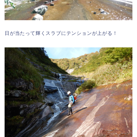
日が当たって輝くスラブにテンションが上がる！