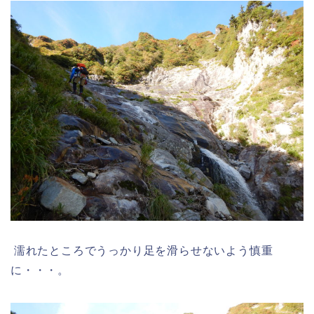
濡れたところでうっかり足を滑らせないよう慎重
に・・・。