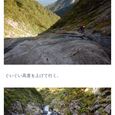
ぐいぐい高度を上げて行く。