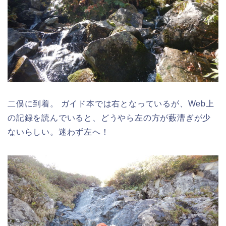
二俣に到着。 ガイド本では右となっているが、Web上
の記録を読んでいると、どうやら左の方が藪漕ぎが少
ないらしい。迷わず左へ！