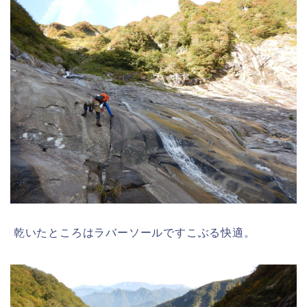
乾いたところはラバーソールですこぶる快適。