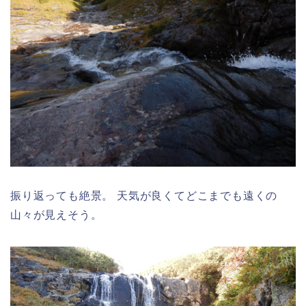
振り返っても絶景。 天気が良くてどこまでも遠くの
山々が見えそう。