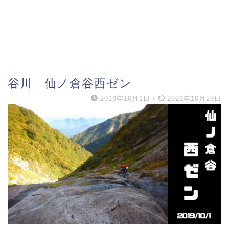
谷川 仙ノ倉谷西ゼン
2019年10月1日
/
2021年10月29日