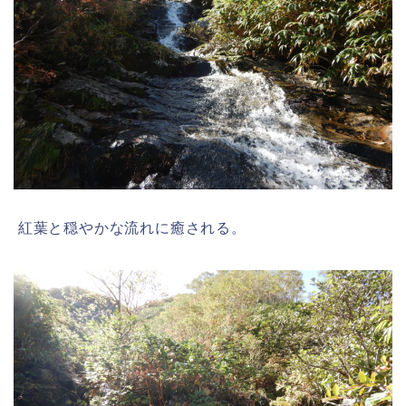
紅葉と穏やかな流れに癒される。