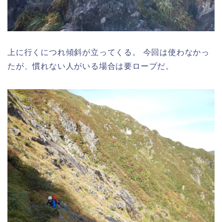
上に行くにつれ傾斜が立ってくる。 今回は使わなかっ
たが、慣れない人がいる場合は要ロープだ。