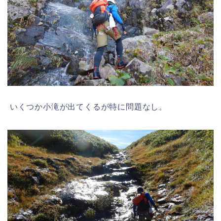
いくつか小滝が出てくるが特に問題なし。