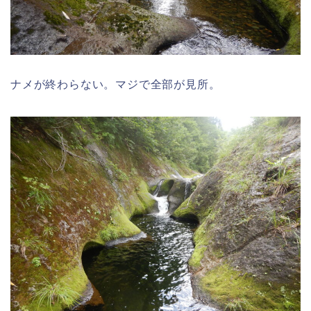
ナメが終わらない。マジで全部が見所。