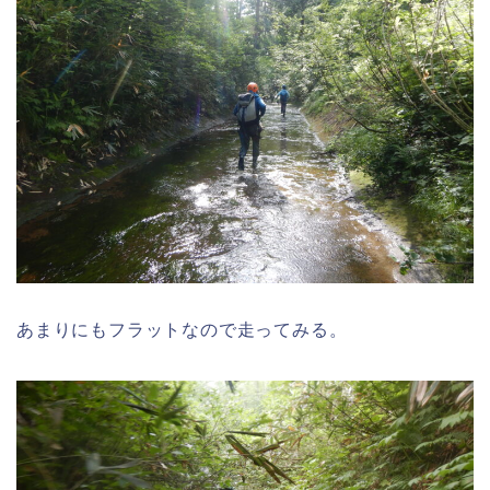
あまりにもフラットなので走ってみる。