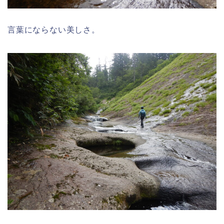
言葉にならない美しさ。