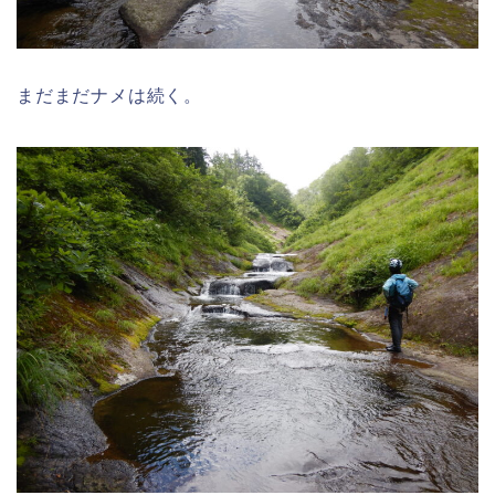
まだまだナメは続く。