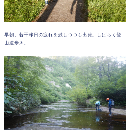
早朝、若干昨日の疲れを残しつつも出発。しばらく登
山道歩き。