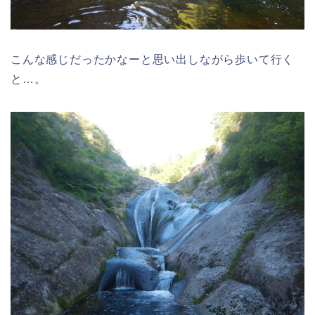
こんな感じだったかなーと思い出しながら歩いて行く
と…。