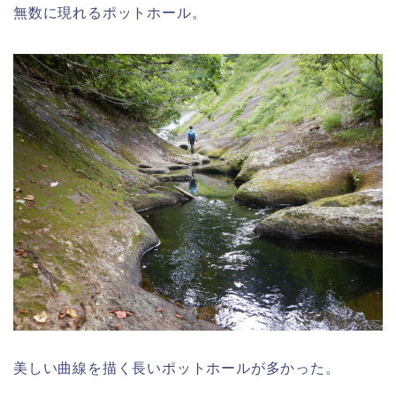
無数に現れるポットホール。
美しい曲線を描く長いポットホールが多かった。