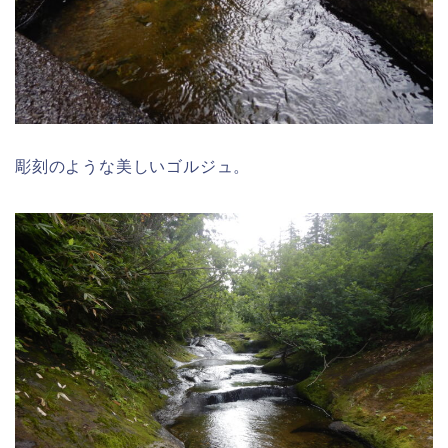
彫刻のような美しいゴルジュ。